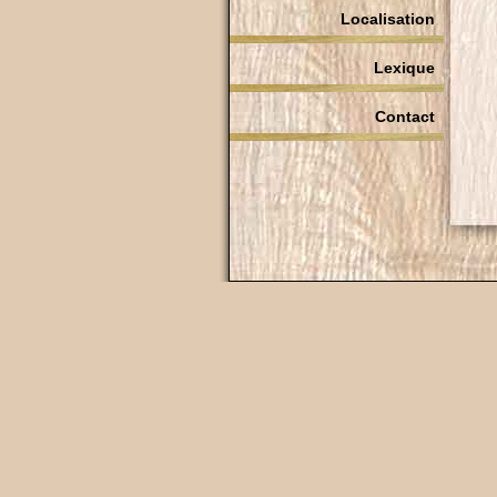
Localisation
Lexique
Contact